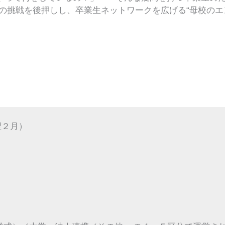
の挑戦を後押しし、卒業生ネットワークを広げる“母校のエ
月）​​