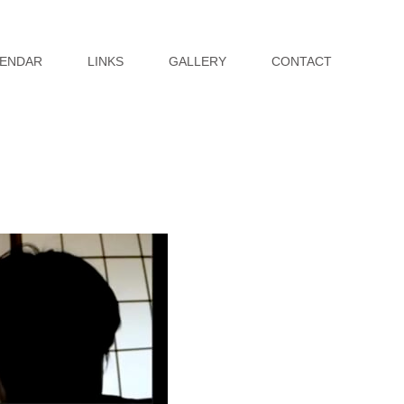
ENDAR
LINKS
GALLERY
CONTACT