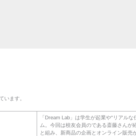
ています。
「Dream Lab」は学生が起業や“リアル
ム。今回は校友会員のである斎藤さんが
と組み、新商品の企画とオンライン販売