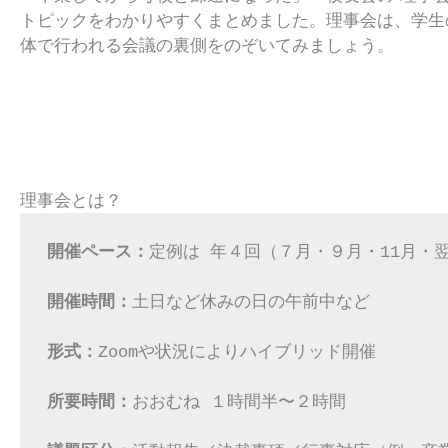
トピックをわかりやすくまとめました。理事会は、学生
体で行われる会議の裏側をのぞいてみましょう。
理事会とは？
開催ペース：
定例は 年４回（７月・９月・11月・翌２
開催時間：
土日など休みの日の午前中など
形式：
Zoomや状況によりハイブリッド開催
所要時間：
おおむね １時間半〜２時間