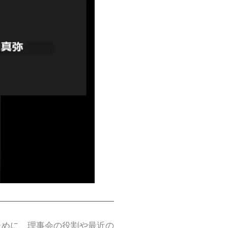
ために、理事会の役割や最近の