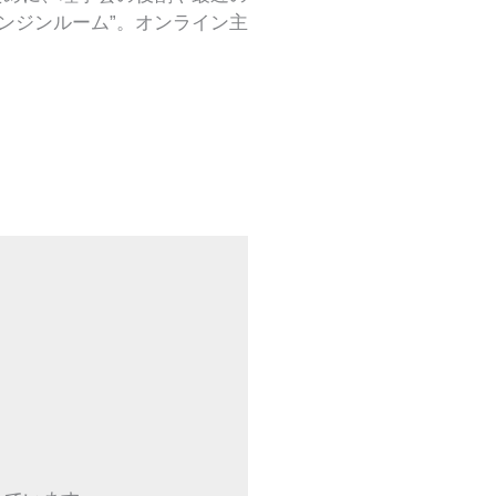
ンジンルーム”。オンライン主