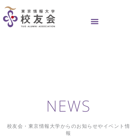
Skip
to
content
NEWS
校友会・東京情報大学からのお知らせやイベント情
報