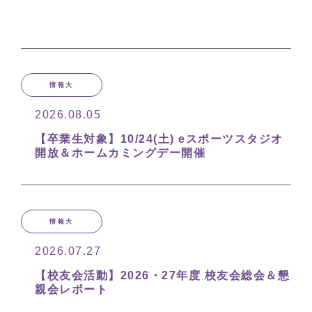
情報大
2026.08.05
【卒業生対象】10/24(土) eスポーツスタジオ
開放＆ホームカミングデー開催
情報大
2026.07.27
【校友会活動】2026・27年度 校友会総会＆懇
親会レポート