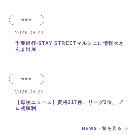
情報大
2026.06.23
千葉銀行-STAY STREETマルシェに情報大さ
んま出展
情報大
2026.05.20
【母校ニュース】資格317件、リーグ2位、プ
ロ初勝利
NEWS一覧を見る ＞