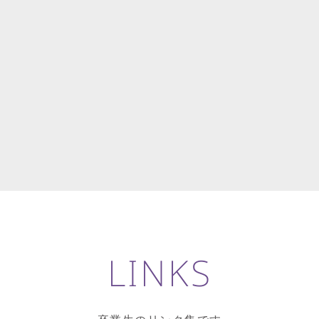
LINKS