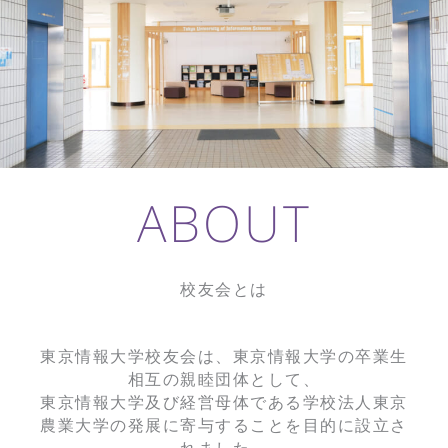
ABOUT
校友会とは
東京情報大学校友会は、東京情報大学の卒業生
相互の親睦団体として、
東京情報大学及び経営母体である学校法人東京
農業大学の発展に寄与することを
目的に設立さ