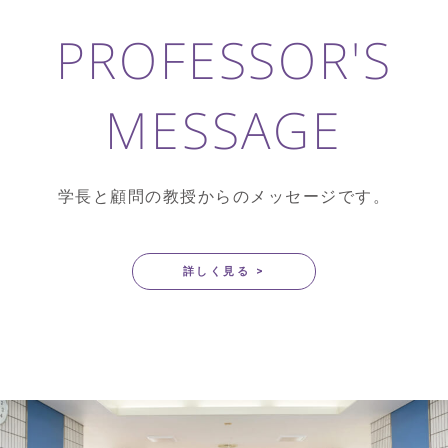
PROFESSOR'S
MESSAGE
学長と顧問の教授からのメッセージです。
詳しく見る >