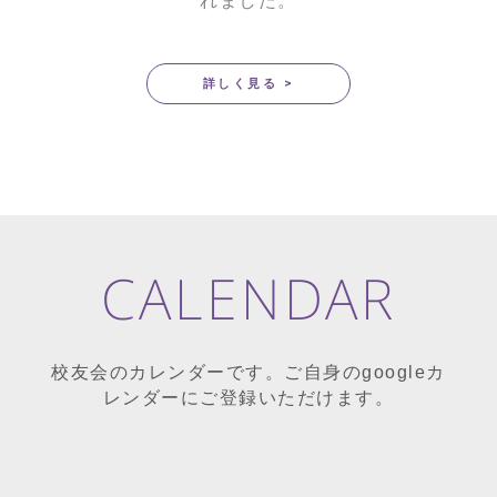
れました。
詳しく見る >
CALENDAR
校友会のカレンダーです。ご自身のgoogleカ
レンダーにご登録いただけます。