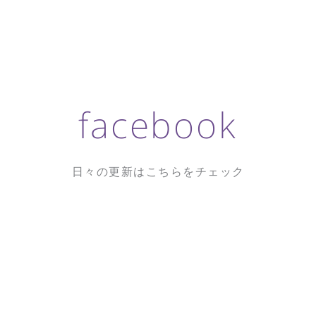
facebook
日々の更新はこちらをチェック