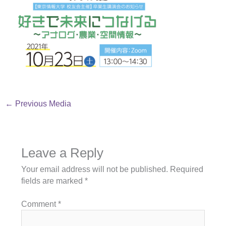
←
Previous Media
Leave a Reply
Your email address will not be published.
Required
fields are marked
*
Comment
*