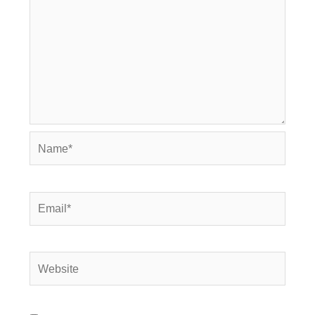
Name*
Email*
Website