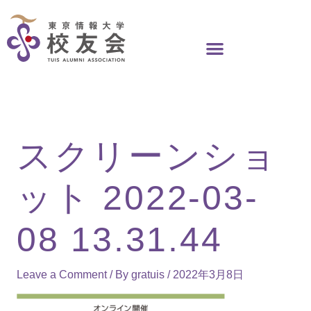
Skip
to
content
スクリーンショ
ット 2022-03-
08 13.31.44
Leave a Comment
/ By
gratuis
/
2022年3月8日