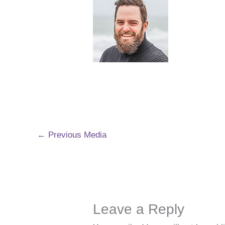
←
Previous Media
Leave a Reply