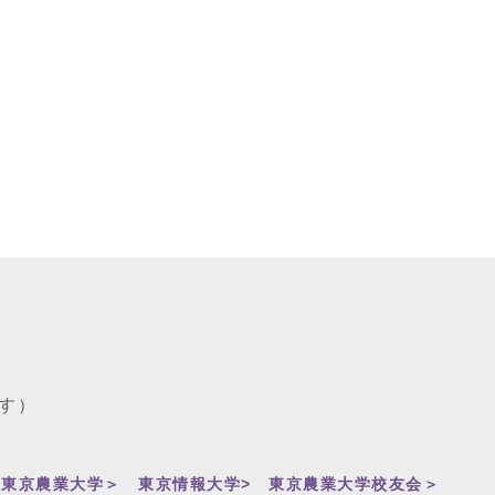
す）
人東京農業大学＞
東京情報大学>
東京農業大学校友会＞