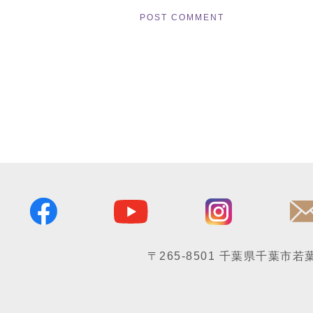
〒265-8501
千葉県千葉市若葉