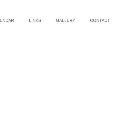
ENDAR
LINKS
GALLERY
CONTACT