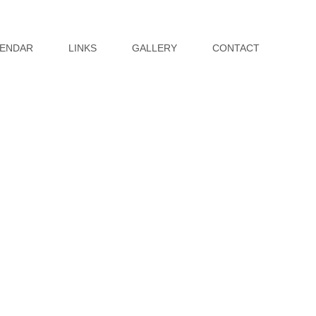
ENDAR
LINKS
GALLERY
CONTACT