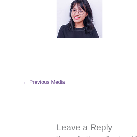
←
Previous Media
Leave a Reply