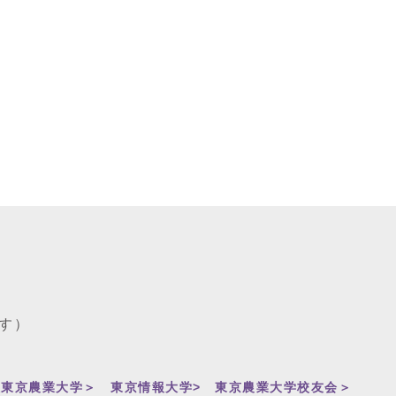
す）
人東京農業大学＞
東京情報大学>
東京農業大学校友会＞