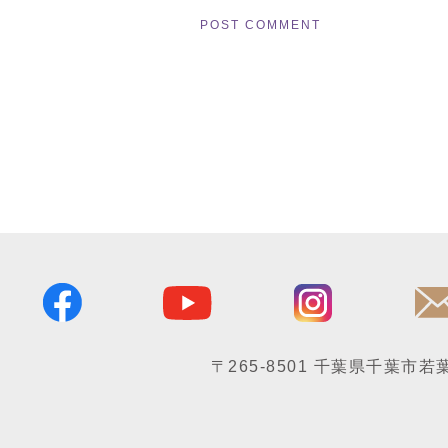
〒265-8501
千葉県千葉市若葉