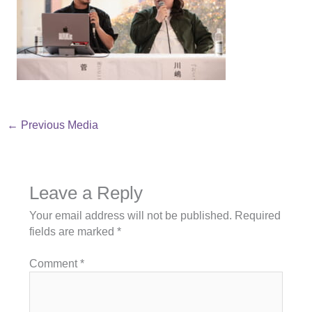
←
Previous Media
Leave a Reply
Your email address will not be published.
Required
fields are marked
*
Comment
*