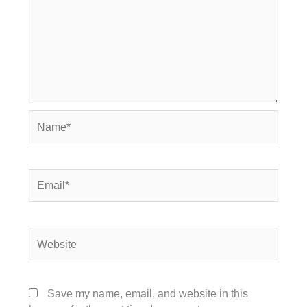
Name*
Email*
Website
Save my name, email, and website in this