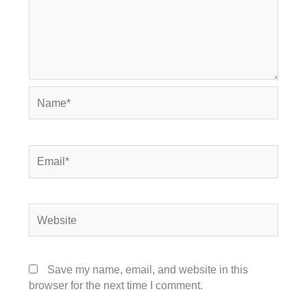
Name*
Email*
Website
Save my name, email, and website in this
browser for the next time I comment.