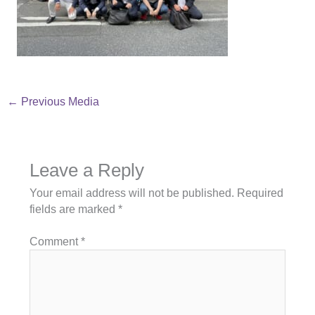
←
Previous Media
Leave a Reply
Your email address will not be published.
Required
fields are marked
*
Comment
*