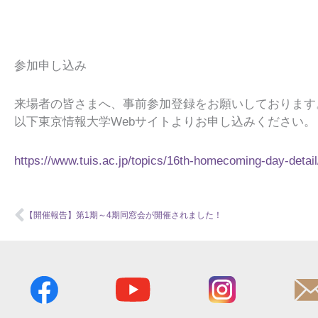
参加申し込み
来場者の皆さまへ、事前参加登録をお願いしております
以下東京情報大学Webサイトよりお申し込みください。
https://www.tuis.ac.jp/topics/16th-homecoming-day-detail
Prev
【開催報告】第1期～4期同窓会が開催されました！