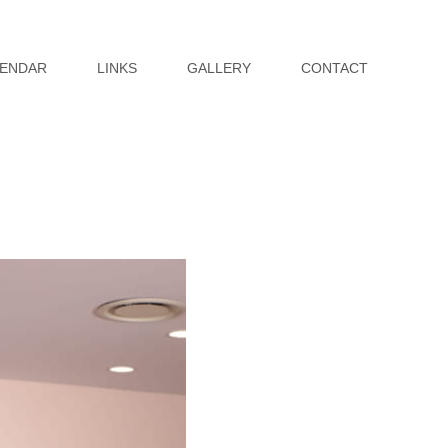
ENDAR
LINKS
GALLERY
CONTACT