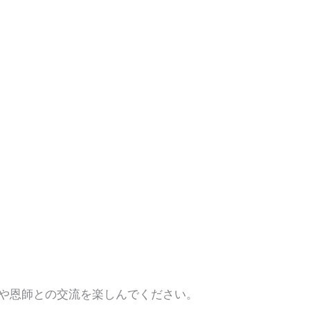
や恩師との交流を楽しんでください。