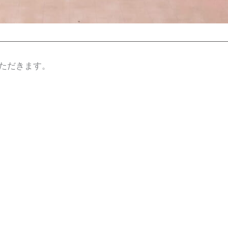
ただきます。