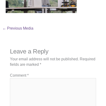
←
Previous Media
Leave a Reply
Your email address will not be published.
Required
fields are marked
*
Comment
*