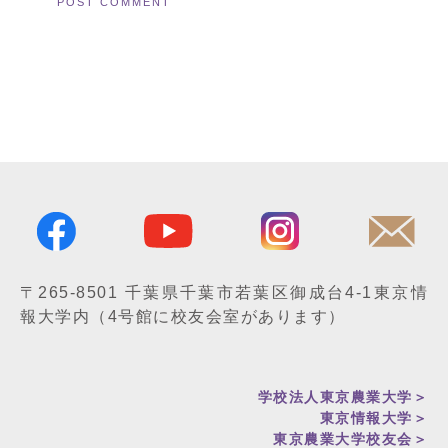
〒265-8501
千葉県千葉市若葉区御成台4-1
東京情
報大学内
（4号館に校友会室があります）
学校法人東京農業大学＞
東京情報大学
＞
東京農業大学校友会＞