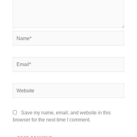
Name*
Email*
Website
Save my name, email, and website in this
browser for the next time I comment.