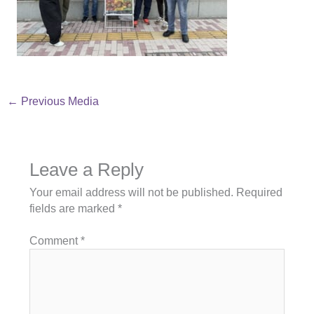
←
Previous Media
Leave a Reply
Your email address will not be published.
Required
fields are marked
*
Comment
*