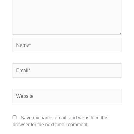
Name*
Email*
Website
Save my name, email, and website in this
browser for the next time I comment.