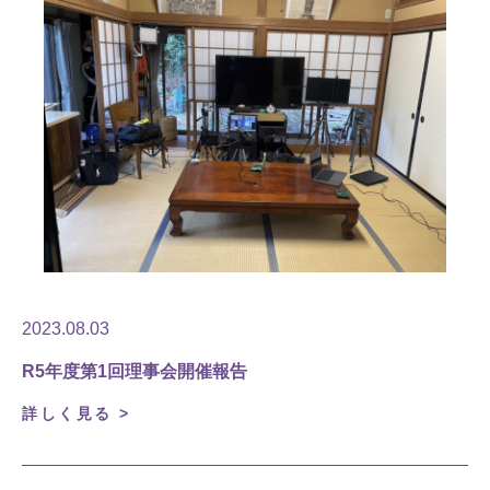
2023.08.03
R5年度第1回理事会開催報告
詳しく見る >