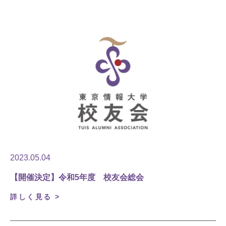
2023.05.04
【開催決定】令和5年度 校友会総会
詳しく見る >