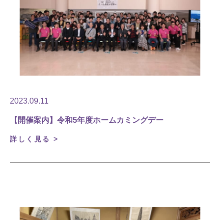
2023.09.11
【開催案内】令和5年度ホームカミングデー
詳しく見る >