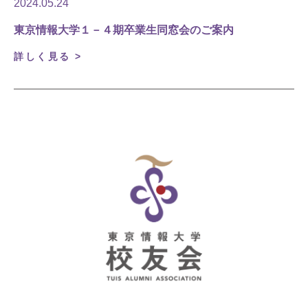
2024.05.24
東京情報大学１－４期卒業生同窓会のご案内
詳しく見る >