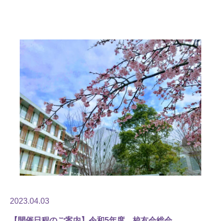
2023.04.03
【開催日程のご案内】令和5年度 校友会総会