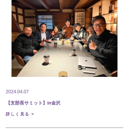
2024.04.07
【支部長サミット】in金沢
詳しく見る >