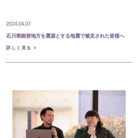
2024.04.07
石川県能登地方を震源とする地震で被災された皆様へ
詳しく見る >