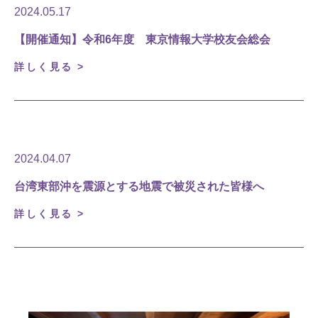
2024.05.17
【開催通知】令和6年度 東京情報大学校友会総会
詳しく見る >
2024.04.07
台湾東部沖を震源とする地震で被災された皆様へ
詳しく見る >