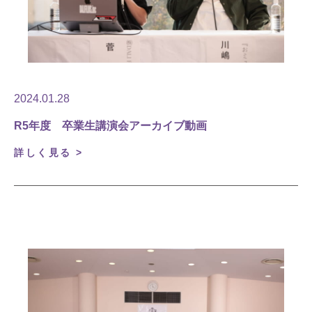
2024.01.28
R5年度 卒業生講演会アーカイブ動画
詳しく見る >